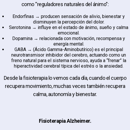
como “reguladores naturales del ánimo”:
Endorfinas → producen sensación de alivio, bienestar y
disminuyen la percepción del dolor.
Serotonina → influye en el estado de ánimo, sueño y calma
emocional.
Dopamina → relacionada con motivación, recompensa y
energía mental.
GABA → (Ácido Gamma-Aminobutírico) es el principal
neurotransmisor inhibidor del cerebro, actuando como un
freno natural para el sistema nervioso, ayuda a “frenar” la
hiperactividad cerebral típica del estrés o la ansiedad.
Desde la fisioterapia lo vemos cada día, cuando el cuerpo
recupera movimiento, muchas veces también recupera
calma, autonomía y bienestar.
Fisioterapia Alzheimer.