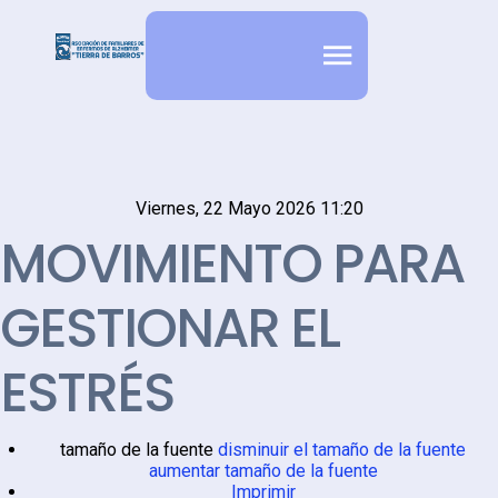
Viernes, 22 Mayo 2026 11:20
MOVIMIENTO PARA
GESTIONAR EL
ESTRÉS
tamaño de la fuente
disminuir el tamaño de la fuente
aumentar tamaño de la fuente
Imprimir