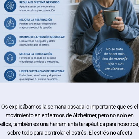
Os explicábamos la semana pasada lo importante que es el
movimiento en enfermos de Alzheimer, pero no solo en
ellos, también es una herramienta terapéutica para nosotros,
sobre todo para controlar el estrés. El estrés no afecta