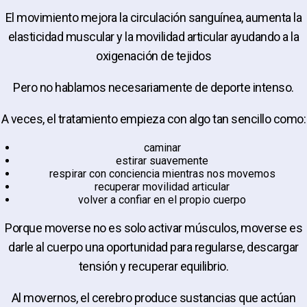
El movimiento mejora la circulación sanguínea, aumenta la
elasticidad muscular y la movilidad articular ayudando a la
oxigenación de tejidos
Pero no hablamos necesariamente de deporte intenso.
A veces, el tratamiento empieza con algo tan sencillo como:
caminar
estirar suavemente
respirar con conciencia mientras nos movemos
recuperar movilidad articular
volver a confiar en el propio cuerpo
Porque moverse no es solo activar músculos, moverse es
darle al cuerpo una oportunidad para regularse, descargar
tensión y recuperar equilibrio.
Al movernos, el cerebro produce sustancias que actúan