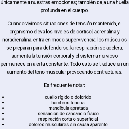
únicamente a nuestras emociones; también deja una huella
profunda en el cuerpo.
Cuando vivimos situaciones de tensión mantenida, el
organismo eleva los niveles de cortisol, adrenalina y
noradrenalina, entra en modo supervivencia: los músculos
se preparan para defenderse, la respiración se acelera,
aumenta la tensión corporal y el sistema nervioso
permanece en alerta constante. Todo esto se traduce en un
aumento del tono muscular provocando contracturas.
Es frecuente notar:
cuello rígido o dolorido
hombros tensos
mandíbula apretada
sensación de cansancio físico
respiración corta o superficial
dolores musculares sin causa aparente