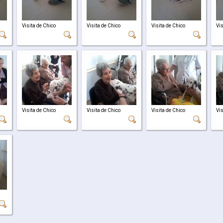
Visita de Chico
Visita de Chico
Visita de Chico
Vis
Visita de Chico
Visita de Chico
Visita de Chico
Vis