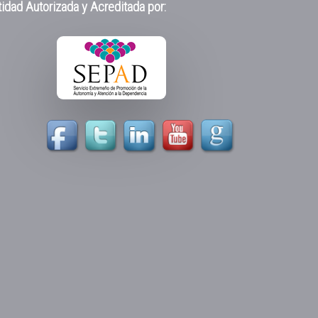
idad Autorizada y Acreditada por: