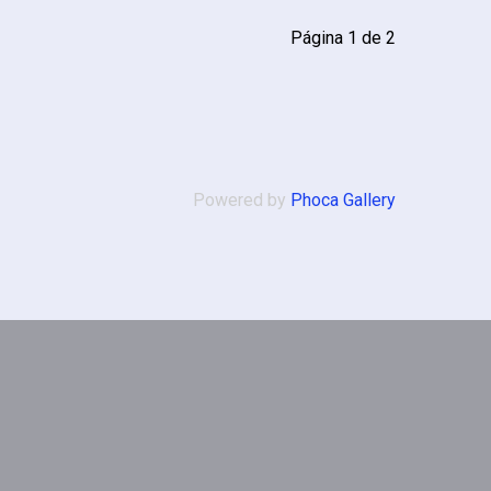
Página 1 de 2
Powered by
Phoca Gallery