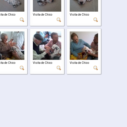
ita de Chico
Visita de Chico
Visita de Chico
ita de Chico
Visita de Chico
Visita de Chico