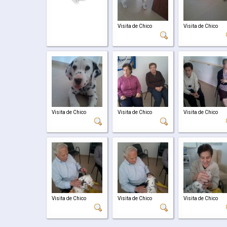
Visita de Chico
Visita de Chico
Visita de Chico
Visita de Chico
Visita de Chico
Visita de Chico
Visita de Chico
Visita de Chico