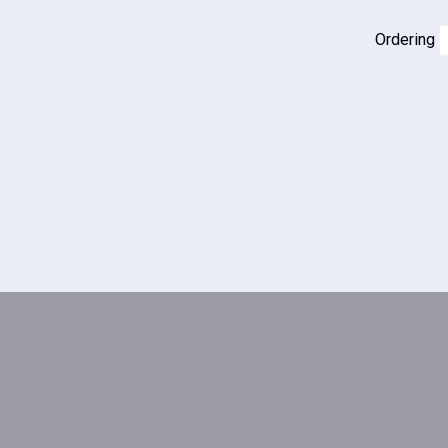
Ordering