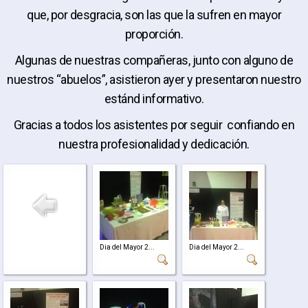
que, por desgracia, son las que la sufren en mayor
proporción.
Algunas de nuestras compañeras, junto con alguno de
nuestros “abuelos”, asistieron ayer y presentaron nuestro
estánd informativo.
Gracias a todos los asistentes por seguir confiando en
nuestra profesionalidad y dedicación.
Dia del Mayor 2...
Dia del Mayor 2...