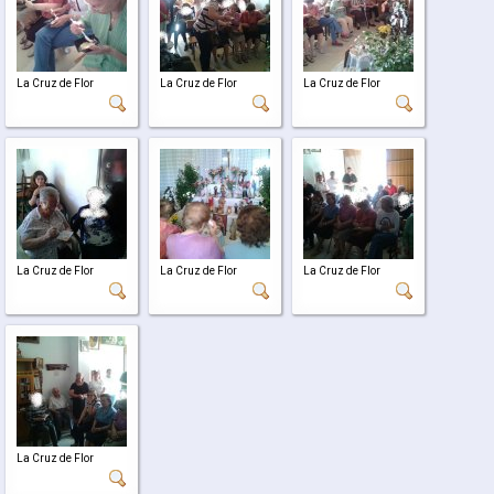
La Cruz de Flor
La Cruz de Flor
La Cruz de Flor
La Cruz de Flor
La Cruz de Flor
La Cruz de Flor
La Cruz de Flor