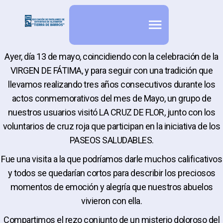
Ayer, día 13 de mayo, coincidiendo con la celebración de la
VIRGEN DE FÁTIMA, y para seguir con una tradición que
llevamos realizando tres años consecutivos durante los
actos conmemorativos del mes de Mayo, un grupo de
nuestros usuarios visitó LA CRUZ DE FLOR, junto con los
voluntarios de cruz roja que participan en la iniciativa de los
PASEOS SALUDABLES.
Fue una visita a la que podríamos darle muchos calificativos
y todos se quedarían cortos para describir los preciosos
momentos de emoción y alegría que nuestros abuelos
vivieron con ella.
Compartimos el rezo conjunto de un misterio doloroso del