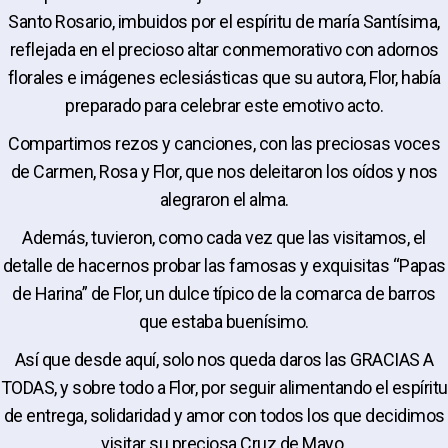
Santo Rosario, imbuidos por el espíritu de maría Santísima,
reflejada en el precioso altar conmemorativo con adornos
florales e imágenes eclesiásticas que su autora, Flor, había
preparado para celebrar este emotivo acto.
Compartimos rezos y canciones, con las preciosas voces
de Carmen, Rosa y Flor, que nos deleitaron los oídos y nos
alegraron el alma.
Además, tuvieron, como cada vez que las visitamos, el
detalle de hacernos probar las famosas y exquisitas “Papas
de Harina” de Flor, un dulce típico de la comarca de barros
que estaba buenísimo.
Así que desde aquí, solo nos queda daros las GRACIAS A
TODAS, y sobre todo a Flor, por seguir alimentando el espíritu
de entrega, solidaridad y amor con todos los que decidimos
visitar su preciosa Cruz de Mayo.