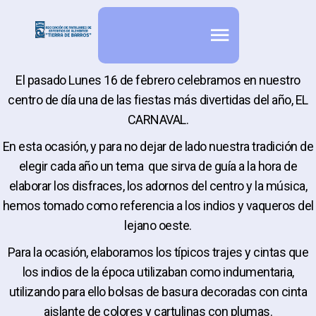
El pasado Lunes 16 de febrero celebramos en nuestro
centro de día una de las fiestas más divertidas del año, EL
CARNAVAL.
En esta ocasión, y para no dejar de lado nuestra tradición de
elegir cada año un tema que sirva de guía a la hora de
elaborar los disfraces, los adornos del centro y la música,
hemos tomado como referencia a los indios y vaqueros del
lejano oeste.
Para la ocasión, elaboramos los típicos trajes y cintas que
los indios de la época utilizaban como indumentaria,
utilizando para ello bolsas de basura decoradas con cinta
aislante de colores y cartulinas con plumas.