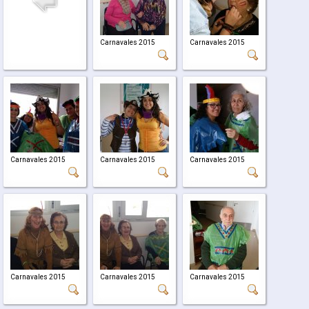
Carnavales 2015
Carnavales 2015
Carnavales 2015
Carnavales 2015
Carnavales 2015
Carnavales 2015
Carnavales 2015
Carnavales 2015