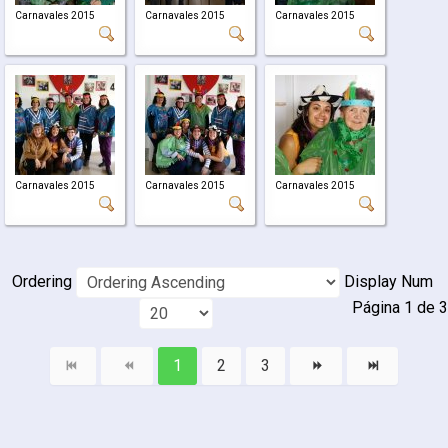
Carnavales 2015
Carnavales 2015
Carnavales 2015
Carnavales 2015
Carnavales 2015
Carnavales 2015
Ordering
Display Num
Página 1 de 3
1
2
3