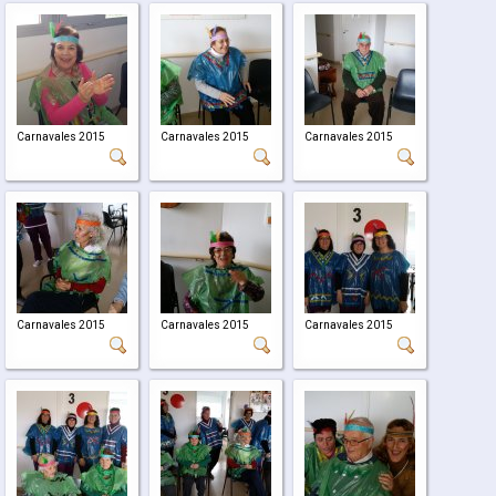
Carnavales 2015
Carnavales 2015
Carnavales 2015
Carnavales 2015
Carnavales 2015
Carnavales 2015