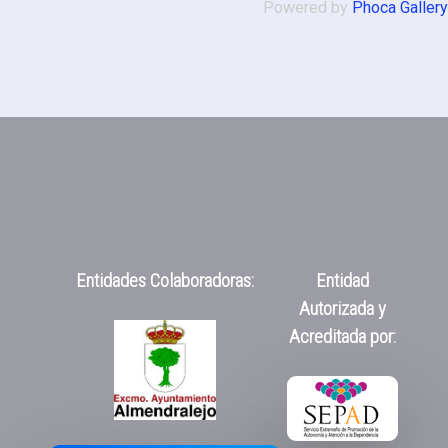
Powered by
Phoca Gallery
Entidades Colaboradoras:
Entidad
Autorizada y
Acreditada por: