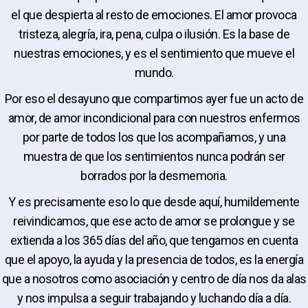
el que despierta al resto de emociones. El amor provoca
tristeza, alegría, ira, pena, culpa o ilusión. Es la base de
nuestras emociones, y es el sentimiento que mueve el
mundo.
Por eso el desayuno que compartimos ayer fue un acto de
amor, de amor incondicional para con nuestros enfermos
por parte de todos los que los acompañamos, y una
muestra de que los sentimientos nunca podrán ser
borrados por la desmemoria.
Y es precisamente eso lo que desde aquí, humildemente
reivindicamos, que ese acto de amor se prolongue y se
extienda a los 365 días del año, que tengamos en cuenta
que el apoyo, la ayuda y la presencia de todos, es la energía
que a nosotros como asociación y centro de día nos da alas
y nos impulsa a seguir trabajando y luchando día a día.