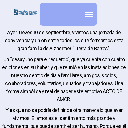
Ayer jueves10 de septiembre, vivimos una jornada de
convivencia y unión entre todos los que formamos esta
gran familia de Alzheimer “Tierra de Barros”.
Un “desayuno para el recuerdo”, que ya cuenta con cuatro
ediciones en su haber, y que reunió en las instalaciones de
nuestro centro de día a familiares, amigos, socios,
colaboradores, voluntarios, usuarios y trabajadores. Una
forma simbólica y real de hacer este emotivo ACTO DE
AMOR.
Y es que no se podría definir de otra manera lo que ayer
vivimos. El amor es el sentimiento más grande y
fundamental que puede sentir el ser humano. Porque es él