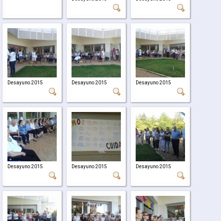
Desayuno 2015
Desayuno 2015
Desayuno 2015
Desayuno 2015
Desayuno 2015
Desayuno 2015