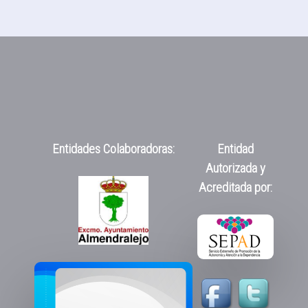
Entidades Colaboradoras:
Entidad
Autorizada y
Acreditada por: