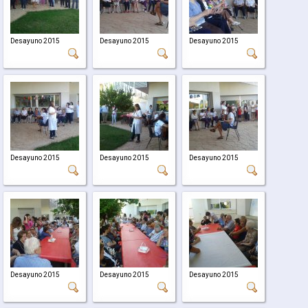
Desayuno 2015
Desayuno 2015
Desayuno 2015
Desayuno 2015
Desayuno 2015
Desayuno 2015
Desayuno 2015
Desayuno 2015
Desayuno 2015