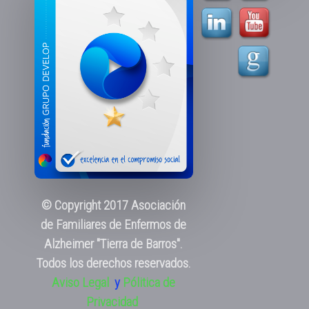
© Copyright 2017 Asociación
de Familiares de Enfermos de
Alzheimer "Tierra de Barros".
Todos los derechos reservados.
Aviso Legal
y
Pólitica de
Privacidad