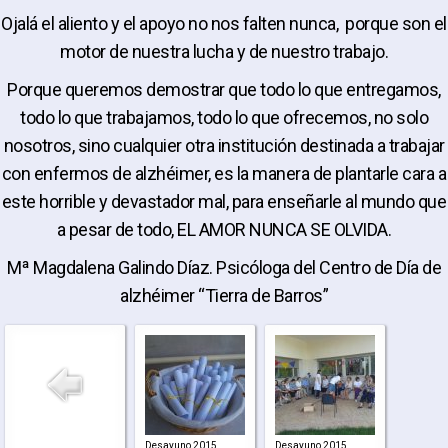
Ojalá el aliento y el apoyo no nos falten nunca, porque son el
motor de nuestra lucha y de nuestro trabajo.
Porque queremos demostrar que todo lo que entregamos,
todo lo que trabajamos, todo lo que ofrecemos, no solo
nosotros, sino cualquier otra institución destinada a trabajar
con enfermos de alzhéimer, es la manera de plantarle cara a
este horrible y devastador mal, para enseñarle al mundo que
a pesar de todo, EL AMOR NUNCA SE OLVIDA.
Mª Magdalena Galindo Díaz. Psicóloga del Centro de Día de
alzhéimer “Tierra de Barros”
Desayuno 2015
Desayuno 2015