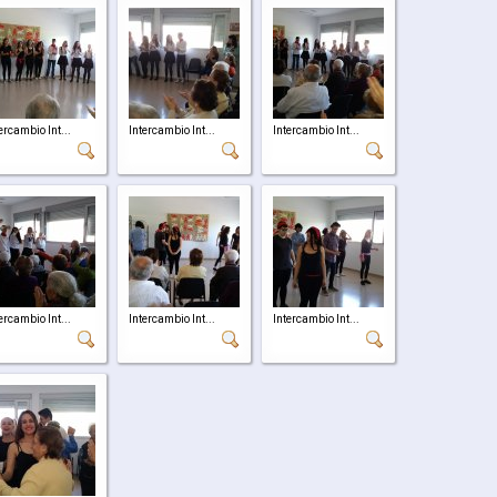
ercambio Int...
Intercambio Int...
Intercambio Int...
ercambio Int...
Intercambio Int...
Intercambio Int...