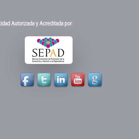
idad Autorizada y Acreditada por: