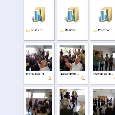
Misa 2015
Musicoter...
Paseo por...
Intercambio Int...
Intercambio Int...
Intercambio Int...