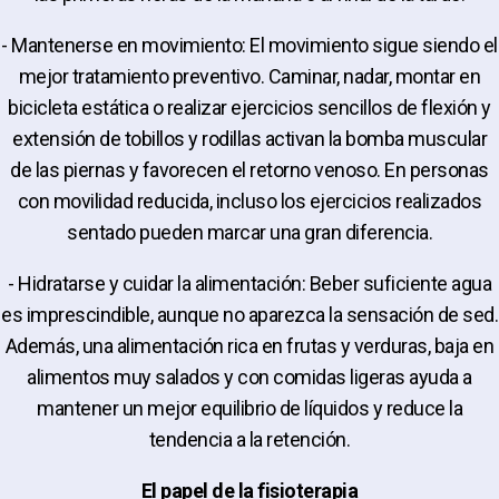
- Mantenerse en movimiento: El movimiento sigue siendo el
mejor tratamiento preventivo. Caminar, nadar, montar en
bicicleta estática o realizar ejercicios sencillos de flexión y
extensión de tobillos y rodillas activan la bomba muscular
de las piernas y favorecen el retorno venoso. En personas
con movilidad reducida, incluso los ejercicios realizados
sentado pueden marcar una gran diferencia.
- Hidratarse y cuidar la alimentación: Beber suficiente agua
es imprescindible, aunque no aparezca la sensación de sed.
Además, una alimentación rica en frutas y verduras, baja en
alimentos muy salados y con comidas ligeras ayuda a
mantener un mejor equilibrio de líquidos y reduce la
tendencia a la retención.
El papel de la fisioterapia