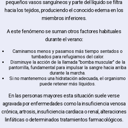
pequeños vasos sanguíneos y parte del líquido se filtra
hacia los tejidos, produciendo el conocido edema en los
miembros inferiores.
A este fenómeno se suman otros factores habituales
durante el verano:
Caminamos menos y pasamos más tiempo sentados o
tumbados para refugiarnos del calor.
Disminuye la acción de la llamada "bomba muscular" de la
pantorrilla, fundamental para impulsar la sangre hacia arriba
durante la marcha.
Si no mantenemos una hidratación adecuada, el organismo
puede retener más líquidos.
En las personas mayores esta situación suele verse
agravada por enfermedades como la insuficiencia venosa
crónica, artrosis, insuficiencia cardiaca o renal, alteraciones
linfáticas o determinados tratamientos farmacológicos.