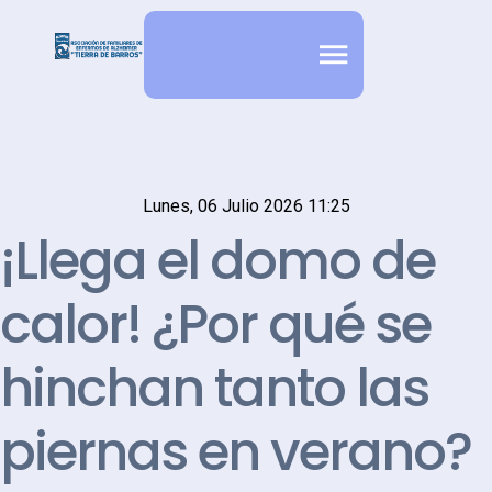
Lunes, 06 Julio 2026 11:25
¡Llega el domo de
calor! ¿Por qué se
hinchan tanto las
piernas en verano?