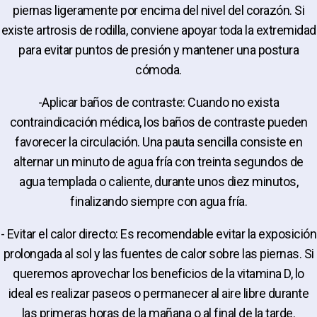
piernas ligeramente por encima del nivel del corazón. Si
existe artrosis de rodilla, conviene apoyar toda la extremidad
para evitar puntos de presión y mantener una postura
cómoda.
-Aplicar baños de contraste: Cuando no exista
contraindicación médica, los baños de contraste pueden
favorecer la circulación. Una pauta sencilla consiste en
alternar un minuto de agua fría con treinta segundos de
agua templada o caliente, durante unos diez minutos,
finalizando siempre con agua fría.
- Evitar el calor directo: Es recomendable evitar la exposición
prolongada al sol y las fuentes de calor sobre las piernas. Si
queremos aprovechar los beneficios de la vitamina D, lo
ideal es realizar paseos o permanecer al aire libre durante
las primeras horas de la mañana o al final de la tarde.