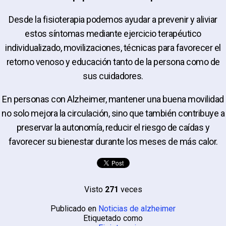
Desde la fisioterapia podemos ayudar a prevenir y aliviar
estos síntomas mediante ejercicio terapéutico
individualizado, movilizaciones, técnicas para favorecer el
retorno venoso y educación tanto de la persona como de
sus cuidadores.
En personas con Alzheimer, mantener una buena movilidad
no solo mejora la circulación, sino que también contribuye a
preservar la autonomía, reducir el riesgo de caídas y
favorecer su bienestar durante los meses de más calor.
Visto
271
veces
Publicado en
Noticias de alzheimer
Etiquetado como