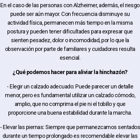
En el caso de las personas con Alzheimer, además, el riesgo
puede ser aún mayor. Con frecuencia disminuye su
actividad física, permanecen más tiempo en la misma
postura y pueden tener dificultades para expresar que
sienten pesadez, dolor o incomodidad, por lo que la
observación por parte de familiares y cuidadores resulta
esencial.
¿Qué podemos hacer para aliviar la hinchazón?
- Elegir un calzado adecuado: Puede parecer un detalle
menor, pero es fundamental utilizar un calzado cómodo,
amplio, que no comprima el pie ni el tobillo y que
proporcione una buena estabilidad durante la marcha.
- Elevar las piernas: Siempre que permanezcamos sentados
durante un tiempo prolongado es recomendable elevar las