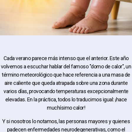
Cada verano parece más intenso que el anterior. Este año
volvemos a escuchar hablar del famoso "domo de calor", un
término meteorológico que hace referencia a una masa de
aire caliente que queda atrapada sobre una zona durante
varios días, provocando temperaturas excepcionalmente
elevadas. En la práctica, todos lo traducimos igual: ¡hace
muchísimo calor!
Y si nosotros lo notamos, las personas mayores y quienes
padecen enfermedades neurodegenerativas, como el