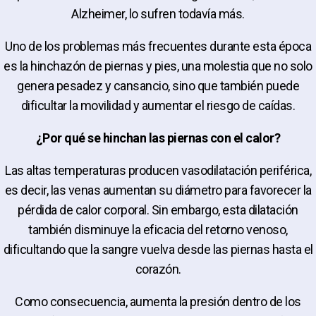
Alzheimer, lo sufren todavía más.
Uno de los problemas más frecuentes durante esta época
es la hinchazón de piernas y pies, una molestia que no solo
genera pesadez y cansancio, sino que también puede
dificultar la movilidad y aumentar el riesgo de caídas.
¿Por qué se hinchan las piernas con el calor?
Las altas temperaturas producen vasodilatación periférica,
es decir, las venas aumentan su diámetro para favorecer la
pérdida de calor corporal. Sin embargo, esta dilatación
también disminuye la eficacia del retorno venoso,
dificultando que la sangre vuelva desde las piernas hasta el
corazón.
Como consecuencia, aumenta la presión dentro de los