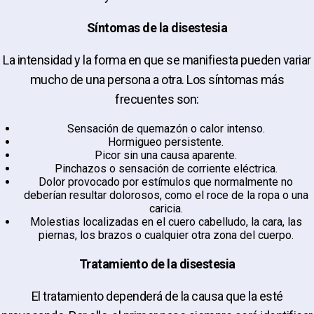
Síntomas de la disestesia
La intensidad y la forma en que se manifiesta pueden variar
mucho de una persona a otra. Los síntomas más
frecuentes son:
Sensación de quemazón o calor intenso.
Hormigueo persistente.
Picor sin una causa aparente.
Pinchazos o sensación de corriente eléctrica.
Dolor provocado por estímulos que normalmente no
deberían resultar dolorosos, como el roce de la ropa o una
caricia.
Molestias localizadas en el cuero cabelludo, la cara, las
piernas, los brazos o cualquier otra zona del cuerpo.
Tratamiento de la disestesia
El tratamiento dependerá de la causa que la esté