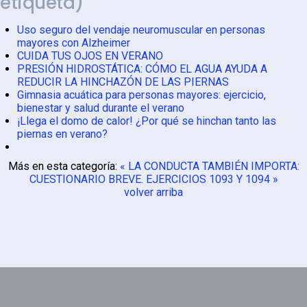
etiqueta)
Uso seguro del vendaje neuromuscular en personas
mayores con Alzheimer
CUIDA TUS OJOS EN VERANO
PRESIÓN HIDROSTÁTICA: CÓMO EL AGUA AYUDA A
REDUCIR LA HINCHAZÓN DE LAS PIERNAS
Gimnasia acuática para personas mayores: ejercicio,
bienestar y salud durante el verano
¡Llega el domo de calor! ¿Por qué se hinchan tanto las
piernas en verano?
Más en esta categoría:
« LA CONDUCTA TAMBIÉN IMPORTA:
CUESTIONARIO BREVE.
EJERCICIOS 1093 Y 1094 »
volver arriba