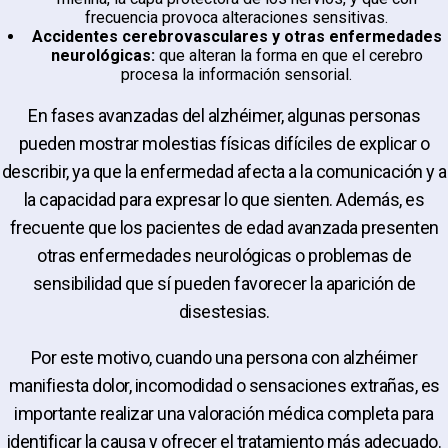
frecuencia provoca alteraciones sensitivas.
Accidentes cerebrovasculares y otras enfermedades
neurológicas:
que alteran la forma en que el cerebro
procesa la información sensorial.
En fases avanzadas del alzhéimer, algunas personas
pueden mostrar molestias físicas difíciles de explicar o
describir, ya que la enfermedad afecta a la comunicación y a
la capacidad para expresar lo que sienten. Además, es
frecuente que los pacientes de edad avanzada presenten
otras enfermedades neurológicas o problemas de
sensibilidad que sí pueden favorecer la aparición de
disestesias.
Por este motivo, cuando una persona con alzhéimer
manifiesta dolor, incomodidad o sensaciones extrañas, es
importante realizar una valoración médica completa para
identificar la causa y ofrecer el tratamiento más adecuado.