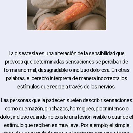
La disestesia es una alteración de la sensibilidad que
provoca que determinadas sensaciones se perciban de
forma anormal, desagradable o incluso dolorosa. En otras
palabras, el cerebro interpreta de manera incorrecta los
estímulos que recibe a través de los nervios.
Las personas que la padecen suelen describir sensaciones
como quemazón, pinchazos, hormigueo, picor intenso o
dolor, incluso cuando no existe una lesión visible o cuando el
estímulo que reciben es muy leve. Por ejemplo, el simple