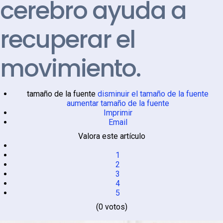
cerebro ayuda a
recuperar el
movimiento.
tamaño de la fuente
disminuir el tamaño de la fuente
aumentar tamaño de la fuente
Imprimir
Email
Valora este artículo
1
2
3
4
5
(0 votos)