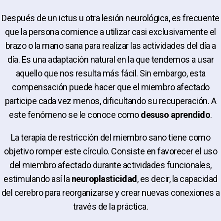
Después de un ictus u otra lesión neurológica, es frecuente
que la persona comience a utilizar casi exclusivamente el
brazo o la mano sana para realizar las actividades del día a
día. Es una adaptación natural en la que tendemos a usar
aquello que nos resulta más fácil. Sin embargo, esta
compensación puede hacer que el miembro afectado
participe cada vez menos, dificultando su recuperación. A
este fenómeno se le conoce como
desuso aprendido
.
La terapia de restricción del miembro sano tiene como
objetivo romper este círculo. Consiste en favorecer el uso
del miembro afectado durante actividades funcionales,
estimulando así la
neuroplasticidad
, es decir, la capacidad
del cerebro para reorganizarse y crear nuevas conexiones a
través de la práctica.