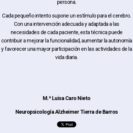
persona.
Cada pequeño intento supone un estímulo para el cerebro.
Con una intervención adecuada y adaptada a las
necesidades de cada paciente, esta técnica puede
contribuir a mejorar la funcionalidad, aumentar la autonomía
y favorecer una mayor participación en las actividades de la
vida diaria.
M.ª Luisa Caro Nieto
Neuropsicología Alzheimer Tierra de Barros