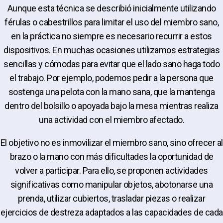
Aunque esta técnica se describió inicialmente utilizando
férulas o cabestrillos para limitar el uso del miembro sano,
en la práctica no siempre es necesario recurrir a estos
dispositivos. En muchas ocasiones utilizamos estrategias
sencillas y cómodas para evitar que el lado sano haga todo
el trabajo. Por ejemplo, podemos pedir a la persona que
sostenga una pelota con la mano sana, que la mantenga
dentro del bolsillo o apoyada bajo la mesa mientras realiza
una actividad con el miembro afectado.
El objetivo no es inmovilizar el miembro sano, sino ofrecer al
brazo o la mano con más dificultades la oportunidad de
volver a participar. Para ello, se proponen actividades
significativas como manipular objetos, abotonarse una
prenda, utilizar cubiertos, trasladar piezas o realizar
ejercicios de destreza adaptados a las capacidades de cada