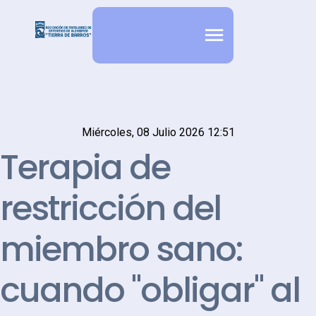
Miércoles, 08 Julio 2026 12:51
Terapia de
restricción del
miembro sano:
cuando "obligar" al