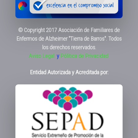
© Copyright 2017 Asociación de Familiares de
Enfermos de Alzheimer "Tierra de Barros". Todos
los derechos reservados.
Aviso Legal
y
Pólitica de Privacidad
Entidad Autorizada y Acreditada por: