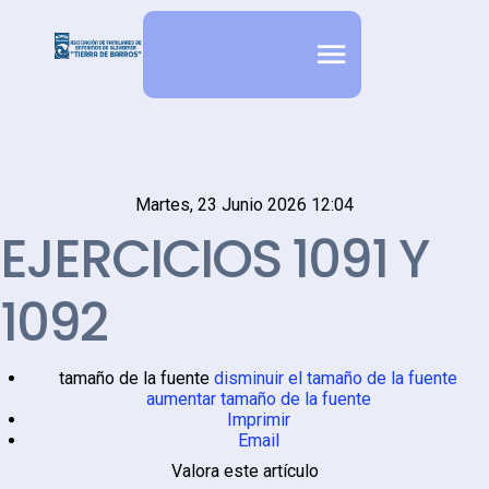
Martes, 23 Junio 2026 12:04
EJERCICIOS 1091 Y
1092
tamaño de la fuente
disminuir el tamaño de la fuente
aumentar tamaño de la fuente
Imprimir
Email
Valora este artículo