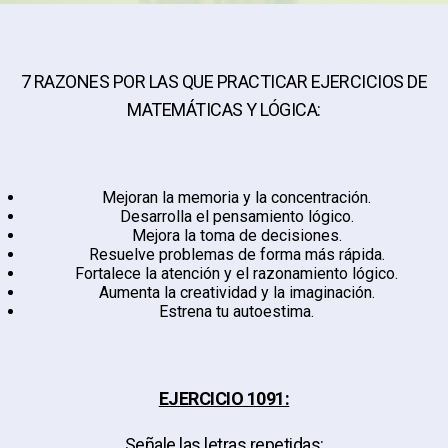
7 RAZONES POR LAS QUE PRACTICAR EJERCICIOS DE
MATEMÁTICAS Y LÓGICA:
Mejoran la memoria y la concentración.
Desarrolla el pensamiento lógico.
Mejora la toma de decisiones.
Resuelve problemas de forma más rápida.
Fortalece la atención y el razonamiento lógico.
Aumenta la creatividad y la imaginación.
Estrena tu autoestima.
EJERCICIO 1091:
Señale las letras repetidas: