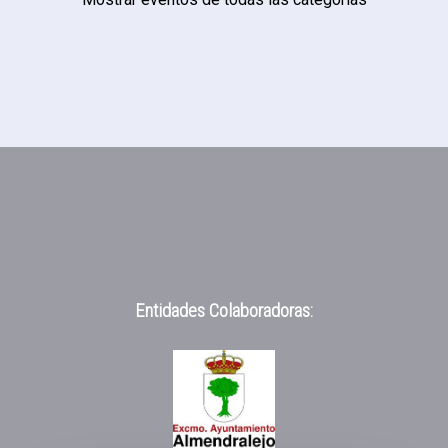
Entidades Colaboradoras: