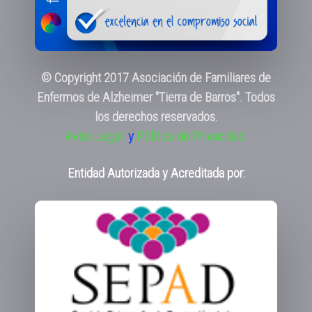
© Copyright 2017 Asociación de Familiares de
Enfermos de Alzheimer "Tierra de Barros". Todos
los derechos reservados.
Aviso Legal
y
Pólitica de Privacidad
Entidad Autorizada y Acreditada por: