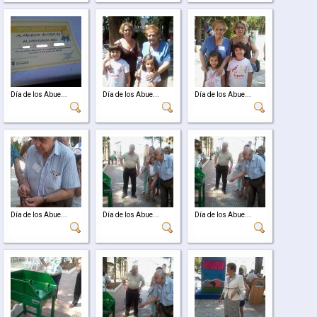
Día de los Abue...
Día de los Abue...
Día de los Abue...
Día de los Abue...
Día de los Abue...
Día de los Abue...