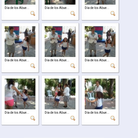
Día de los Abue...
Día de los Abue...
Día de los Abue...
Día de los Abue...
Día de los Abue...
Día de los Abue...
Día de los Abue...
Día de los Abue...
Día de los Abue...