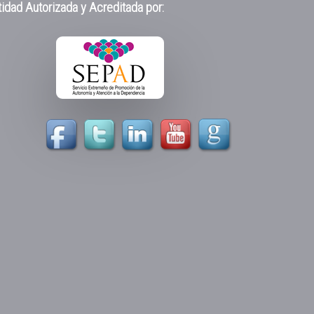
idad Autorizada y Acreditada por: