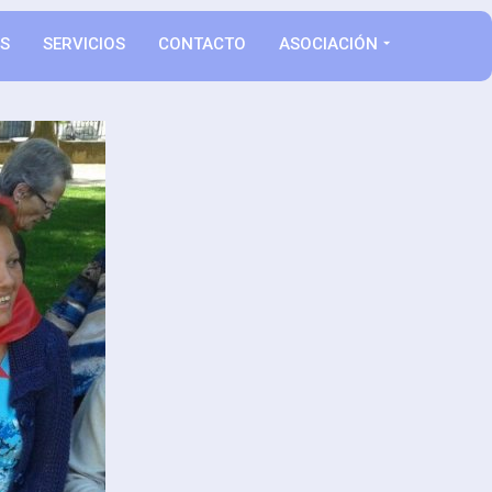
AS
SERVICIOS
CONTACTO
ASOCIACIÓN