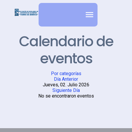
Calendario de
eventos
Por categorías
Día Anterior
Jueves, 02. Julio 2026
Siguiente Día
No se encontraron eventos