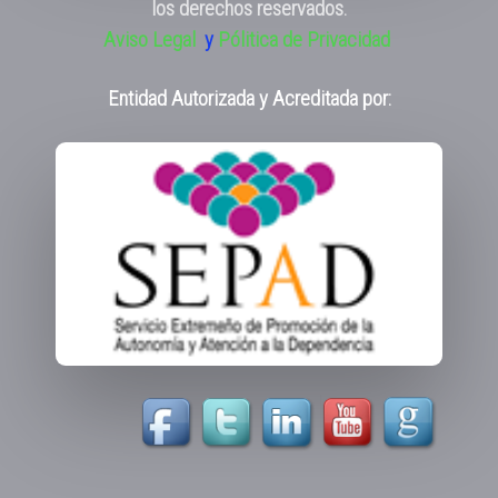
los derechos reservados.
Aviso Legal
y
Pólitica de Privacidad
Entidad Autorizada y Acreditada por: