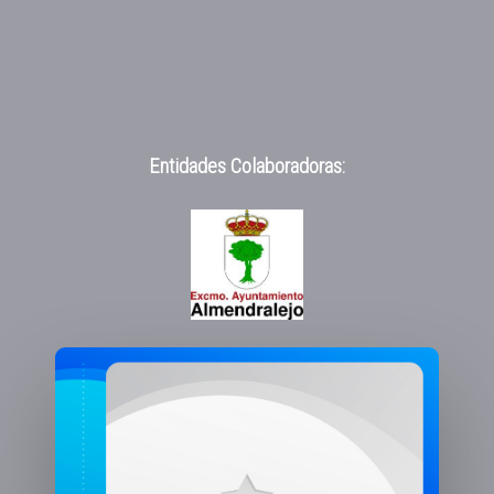
Entidades Colaboradoras: