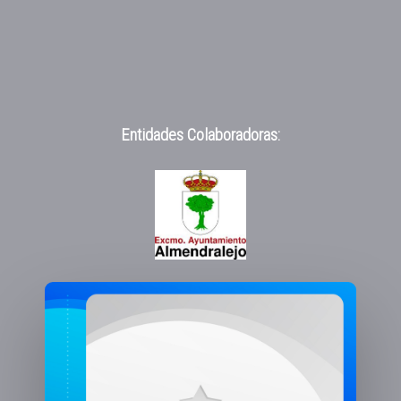
Entidades Colaboradoras: