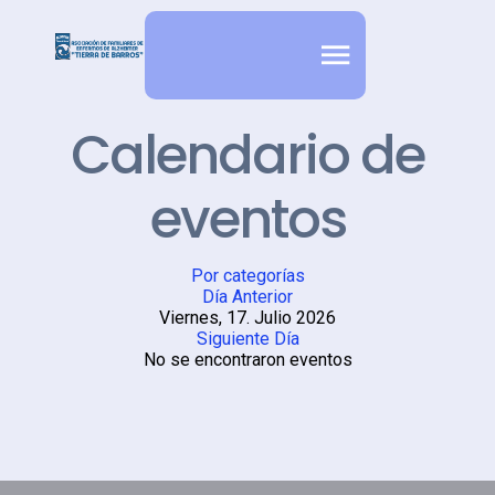
Calendario de
eventos
Por categorías
Día Anterior
Viernes, 17. Julio 2026
Siguiente Día
No se encontraron eventos