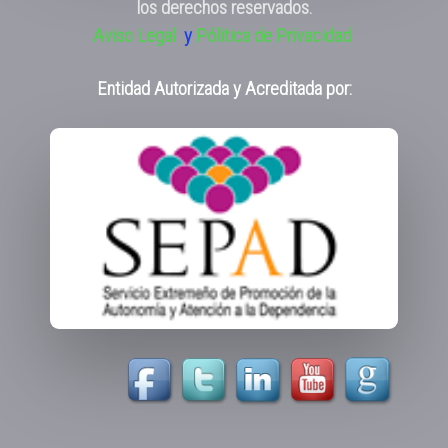
los derechos reservados.
Aviso Legal
y
Pólitica de Privacidad
Entidad Autorizada y Acreditada por: