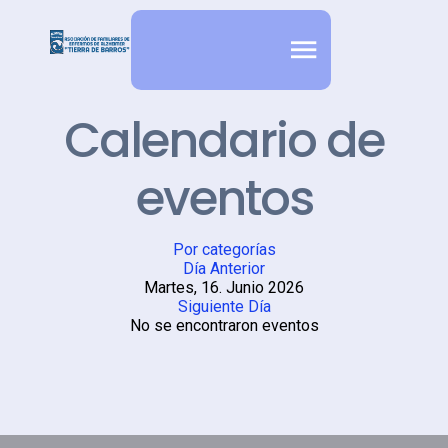
Calendario de
eventos
Por categorías
Día Anterior
Martes, 16. Junio 2026
Siguiente Día
No se encontraron eventos