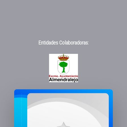
Entidades Colaboradoras: