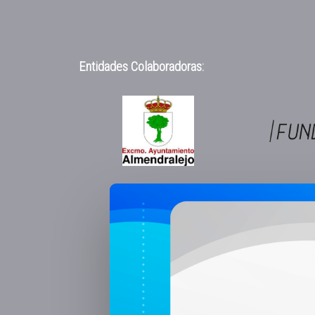
Entidades Colaboradoras: