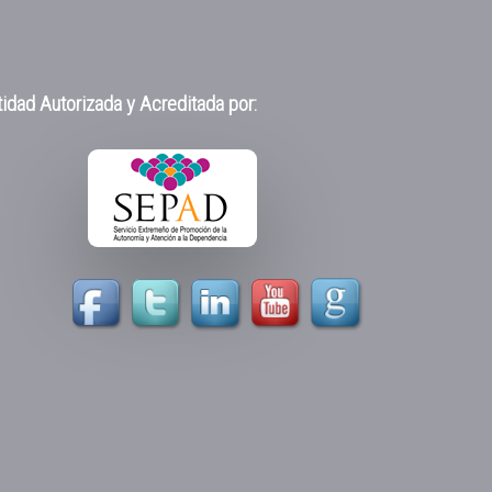
idad Autorizada y Acreditada por: