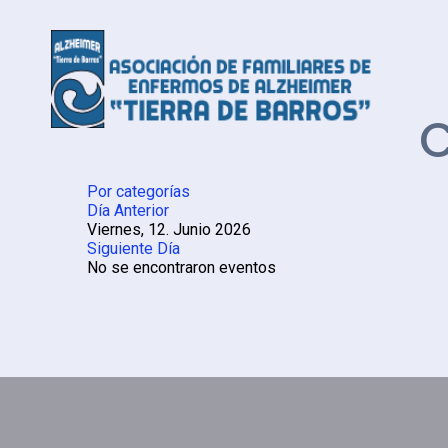
C
Por categorías
Día Anterior
Viernes, 12. Junio 2026
Siguiente Día
No se encontraron eventos