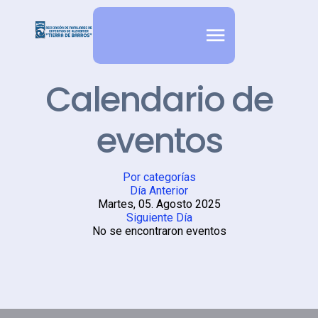
Calendario de
eventos
Por categorías
Día Anterior
Martes, 05. Agosto 2025
Siguiente Día
No se encontraron eventos