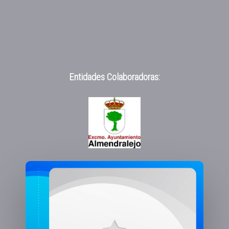
Entidades Colaboradoras: