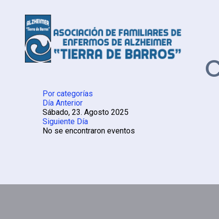
C
Por categorías
Día Anterior
Sábado, 23. Agosto 2025
Siguiente Día
No se encontraron eventos