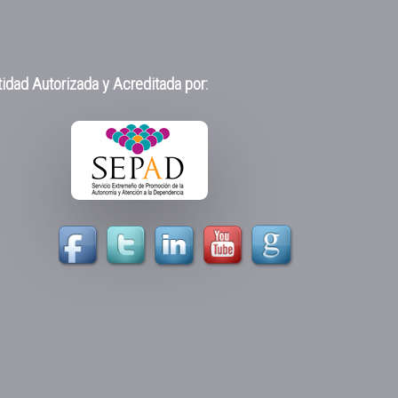
idad Autorizada y Acreditada por: