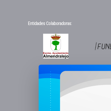
Entidades Colaboradoras: