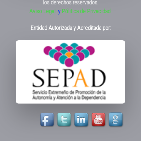
los derechos reservados.
Aviso Legal
y
Pólitica de Privacidad
Entidad Autorizada y Acreditada por: