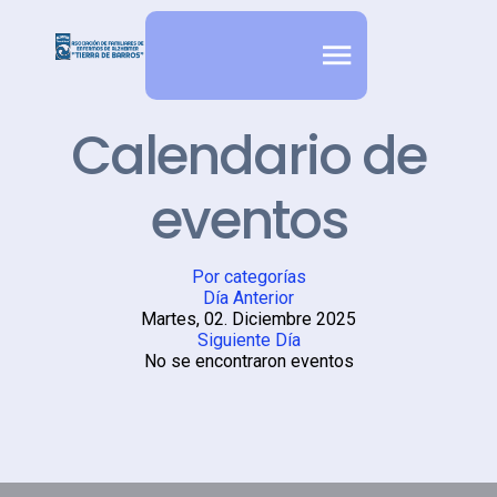
Calendario de
eventos
Por categorías
Día Anterior
Martes, 02. Diciembre 2025
Siguiente Día
No se encontraron eventos