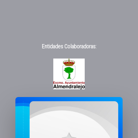
Entidades Colaboradoras: