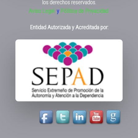
los derechos reservados.
Aviso Legal
y
Pólitica de Privacidad
Entidad Autorizada y Acreditada por: