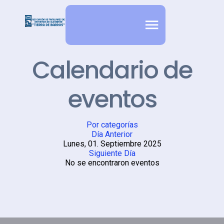
Calendario de
eventos
Por categorías
Día Anterior
Lunes, 01. Septiembre 2025
Siguiente Día
No se encontraron eventos