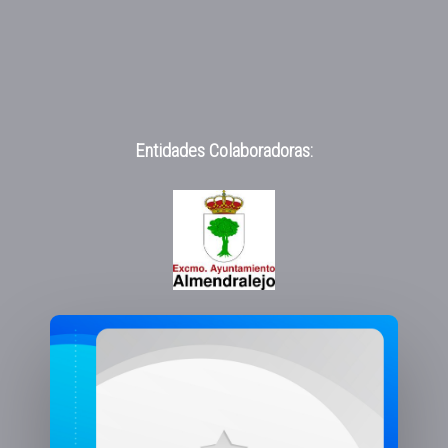
Entidades Colaboradoras: